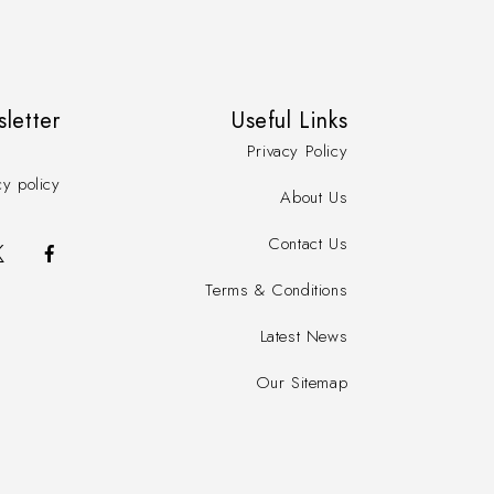
letter
Useful Links
Privacy Policy
cy policy
About Us
Contact Us
Terms & Conditions
Latest News
Our Sitemap