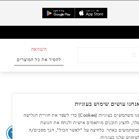
השוואה
להסיר את כל המוצרים
נחנו עושים שימוש בעוגיות
אנו משתמשים בעוגיות (Cookies) כדי לשפר את חוויית הגלישה
לך, להציג תוכנים מותאמים אישית ולנתח את תנועת
משתמשים באתר. בלחיצה על "לאשר הכול", הנך מסכים/ה
שימוש שלנו בעוגיות.