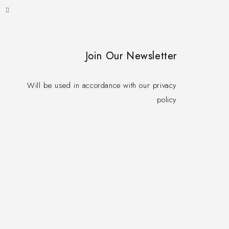
Join Our Newsletter
Will be used in accordance with our privacy
policy