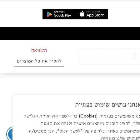
השוואה
להסיר את כל המוצרים
נחנו עושים שימוש בעוגיות
אנו משתמשים בעוגיות (Cookies) כדי לשפר את חוויית הגלישה
לך, להציג תוכנים מותאמים אישית ולנתח את תנועת
משתמשים באתר. בלחיצה על "לאשר הכול", הנך מסכים/ה
שימוש שלנו בעוגיות.