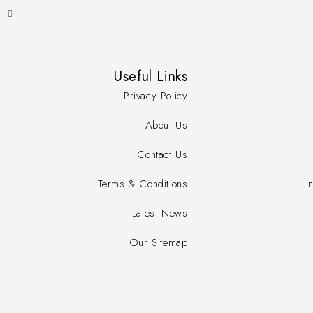
Useful Links
Privacy Policy
About Us
Contact Us
Terms & Conditions
I
Latest News
Our Sitemap