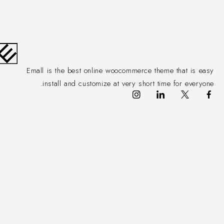
Emall is the best online woocommerce theme that is easy
install and customize at very short time for everyone.