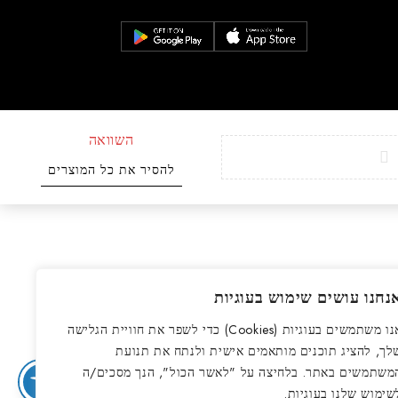
השוואה
להסיר את כל המוצרים
נחנו עושים שימוש בעוגיות
אנו משתמשים בעוגיות (Cookies) כדי לשפר את חוויית הגלישה
לך, להציג תוכנים מותאמים אישית ולנתח את תנועת
משתמשים באתר. בלחיצה על "לאשר הכול", הנך מסכים/ה
שימוש שלנו בעוגיות.