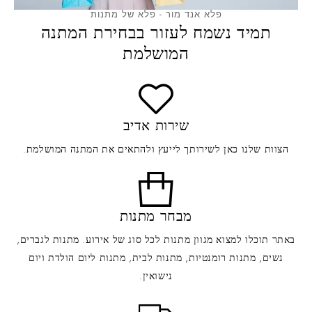
פלא אנד מור - פלא של מתנות
תמיד נשמח לעזור בבחירת המתנה
המושלמת
שירות אדיב
הצוות שלנו כאן לשירותך לייעץ ולהתאים את המתנה המושלמת.
מבחר מתנות
באתר תוכלו למצוא מגוון מתנות לכל סוג של אירוע. מתנות לגברים,
נשים, מתנות רומנטיות, מתנות לבית, מתנות ליום הולדת ויום
נישואין.