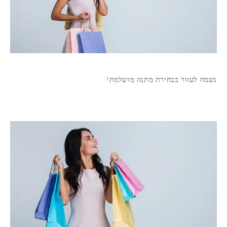
נשמח לעזור בבחירת מתנה מושלמת!