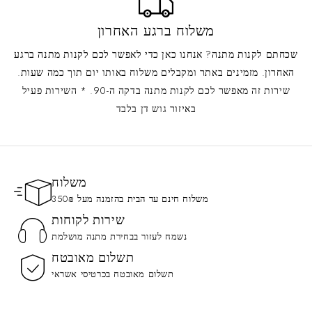
משלוח ברגע האחרון
שכחתם לקנות מתנה? אנחנו כאן כדי לאפשר לכם לקנות מתנה ברגע
האחרון. מזמינים באתר ומקבלים משלוח באותו יום תוך כמה שעות.
שירות זה מאפשר לכם לקנות מתנה בדקה ה-90. * השירות פעיל
באיזור גוש דן בלבד
משלוח
משלוח חינם עד הבית בהזמנה מעל 350₪
שירות לקוחות
נשמח לעזור בבחירת מתנה מושלמת
תשלום מאובטח
תשלום מאובטח בכרטיסי אשראי