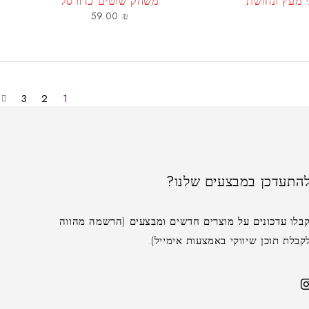
משחק שוטים כדורסל
59.00
₪
3
2
1
להתעדכן במבצעים שלנו?
בלו עדכונים על מוצרים חדשים ומבצעים (הרשמה מהווה
בלת תוכן שיווקי באמצעות אימייל).