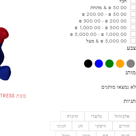
הכל
50.00 ₪ & מתחת
50.00 ₪ - 200.00 ₪
200.00 ₪ - 500.00 ₪
500.00 ₪ - 1,000.00 ₪
1,000.00 ₪ - 5,000.00 ₪
5,000.00 ₪ & מעל
צבע
מותג
לא נמצאו מותגים
תגיות
אלכוהול
בלעדי
הוקרה
הורים
וויסקי
חג
חגיגי
חגים
חם
טבע
טיול