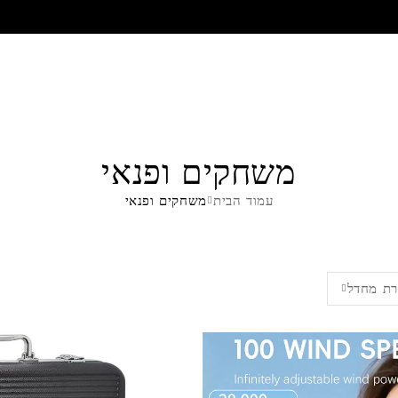
משחקים ופנאי
עמוד הבית
משחקים ופנאי
רת מחדל