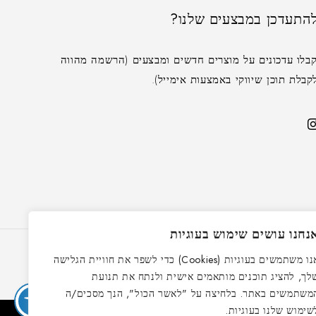
להתעדכן במבצעים שלנו?
בלו עדכונים על מוצרים חדשים ומבצעים (הרשמה מהווה
בלת תוכן שיווקי באמצעות אימייל).
נחנו עושים שימוש בעוגיות
אנו משתמשים בעוגיות (Cookies) כדי לשפר את חוויית הגלישה
לך, להציג תוכנים מותאמים אישית ולנתח את תנועת
משתמשים באתר. בלחיצה על "לאשר הכול", הנך מסכים/ה
שימוש שלנו בעוגיות.