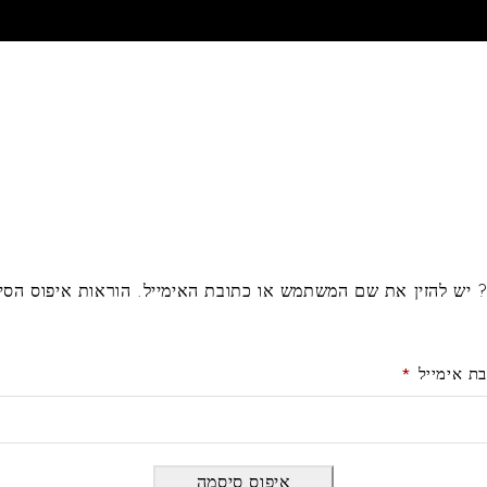
יש להזין את שם המשתמש או כתובת האימייל. הוראות איפוס הסי
ת אימייל
*
איפוס סיסמה