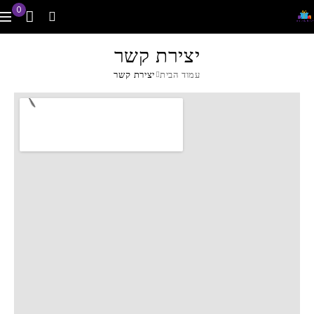
0
יצירת קשר
עמוד הבית
יצירת קשר