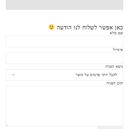
כאן אפשר לשלוח לנו הודעה
שם מלא
אימייל
נושא הפניה
תוכן הפניה