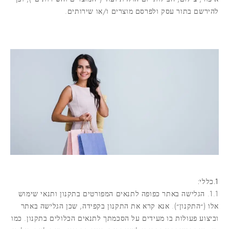
להירשם בתור עסק ולפרסם מוצרים ו/או שירותים.
1.כללי:
1.1. הגלישה באתר כפופה לתנאים המפורטים בתקנון ותנאי שימוש
אלו (״
התקנון
״). אנא קרא את התקנון בקפידה, שכן הגלישה באתר
וביצוע פעולות בו מעידים על הסכמתך לתנאים הכלולים בתקנון. כמו