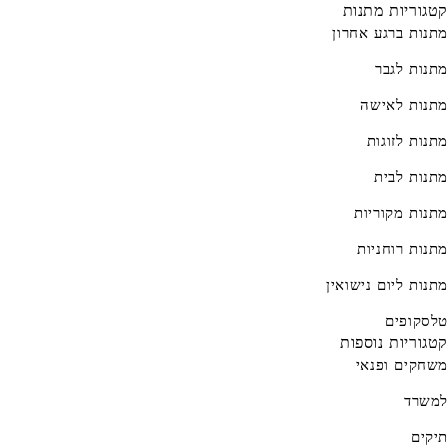
קטגוריות מתנות
מתנות ברגע אחרון
מתנות לגבר
מתנות לאישה
מתנות לזוגות
מתנות לבית
מתנות מקוריות
מתנות רוחניות
מתנות ליום נישואין
טלסקופים
קטגוריות נוספות
משחקים ופנאי
למשרד
תיקים