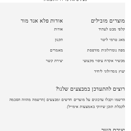
מוצרים מובילים
אודות פלא אנד מור
קלפי מבט לעתיד
אודות
מאג טרמי ליטר
תקנון
מפה נומרולוגית מודפסת
מאמרים
מכשיר אקדח עיסוי מקצועי
יצירת קשר
יעוץ נומרולוגי ליחיד
רוצים להתעדכן במבצעים שלנו?
הרשמו וקבלו עדכונים על מוצרים חדשים ומבצעים (הרשמה מהווה הסכמה
לקבלת תוכן שיווקי באמצעות אימייל).
יצירת קשר