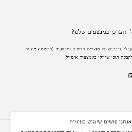
התעדכן במבצעים שלנו?
בלו עדכונים על מוצרים חדשים ומבצעים (הרשמה מהווה
לת תוכן שיווקי באמצעות אימייל).
נחנו עושים שימוש בעוגיות