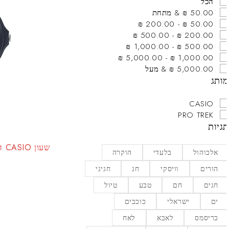
הכל
50.00 ₪ & מתחת
50.00 ₪ - 200.00 ₪
200.00 ₪ - 500.00 ₪
500.00 ₪ - 1,000.00 ₪
1,000.00 ₪ - 5,000.00 ₪
5,000.00 ₪ & מעל
ותג
CASIO
PRO TREK
גיות
אלכוהול
בלעדי
הוקרה
הורים
וויסקי
חג
חגיגי
חגים
חם
טבע
טיול
ים
ישראלי
כוכבים
כריסמס
לאבא
לאח