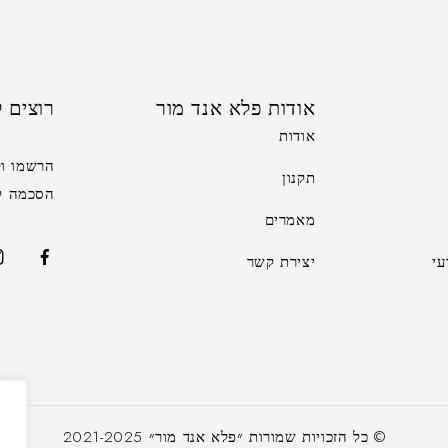
אודות פלא אנד מור
רוצים ל
אודות
הרשמו וק
תקנון
הסכמה לקב
מאמרים
י
יצירת קשר
א
© כל הזכויות שמורות ״פלא אנד מור״ 2021-2025