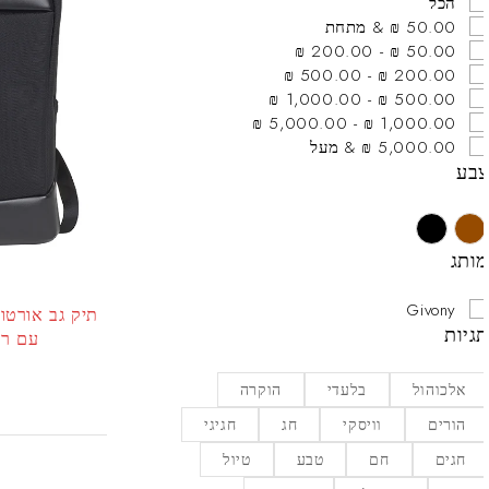
הכל
50.00 ₪ & מתחת
50.00 ₪ - 200.00 ₪
200.00 ₪ - 500.00 ₪
500.00 ₪ - 1,000.00 ₪
1,000.00 ₪ - 5,000.00 ₪
5,000.00 ₪ & מעל
בע
ותג
Givony
גיות
עם רצו
אלכוהול
בלעדי
הוקרה
הורים
וויסקי
חג
חגיגי
חגים
חם
טבע
טיול