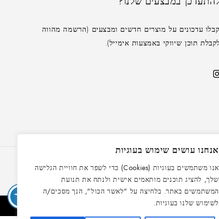
התעדכן במבצעים שלנו?
בלו עדכונים על מוצרים חדשים ומבצעים (הרשמה מהווה
לת תוכן שיווקי באמצעות אימייל).
נחנו עושים שימוש בעוגיות
אנו משתמשים בעוגיות (Cookies) כדי לשפר את חוויית הגלישה
לך, להציג תוכנים מותאמים אישית ולנתח את תנועת
משתמשים באתר. בלחיצה על "לאשר הכול", הנך מסכים/ה
שימוש שלנו בעוגיות.