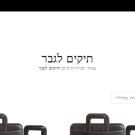
תיקים לגבר
עמוד הבית
תיקים
תיקים לגבר
ת מחדל