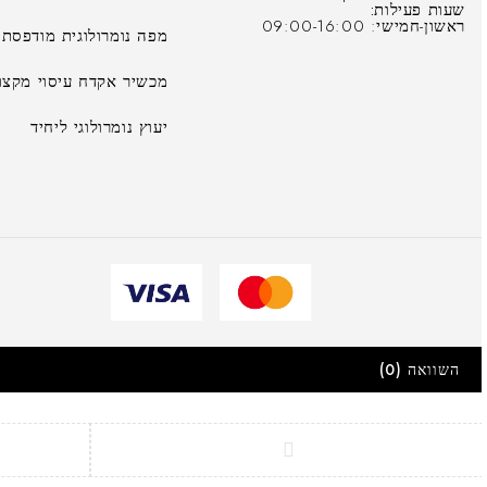
שעות פעילות:
ראשון-חמישי: 09:00-16:00
מפה נומרולוגית מודפסת
מכשיר אקדח עיסוי מקצוע
יעוץ נומרולוגי ליחיד
השוואה
(0)