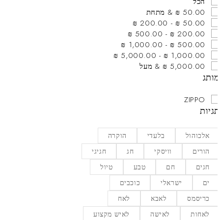
הכל
50.00 ₪ & מתחת
50.00 ₪ - 200.00 ₪
200.00 ₪ - 500.00 ₪
500.00 ₪ - 1,000.00 ₪
1,000.00 ₪ - 5,000.00 ₪
5,000.00 ₪ & מעל
ותג
ZIPPO
גיות
אלכוהול
בלעדי
הוקרה
הורים
וויסקי
חג
חגיגי
חגים
חם
טבע
טיול
ים
ישראלי
כוכבים
כריסמס
לאבא
לאח
לאחות
לאישה
לאיש מקצוע