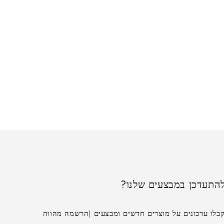
התעדכן במבצעים שלנו?
בלו עדכונים על מוצרים חדשים ומבצעים (הרשמה מהווה