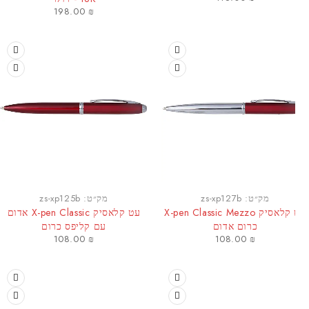
198.00
₪
מק״ט:
zs-xp127b
מק״ט:
zs-xp125b
עט קלאסיק X-pen Classic Mezzo
עט קלאסיק X-pen Classic אדום
כרום אדום
עם קליפס כרום
108.00
₪
108.00
₪