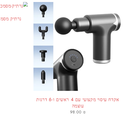
נרתיק מסמכי
אקדח עיסוי מקצועי עם 4 ראשים ו-6 דרגות
עוצמה
98.00
₪