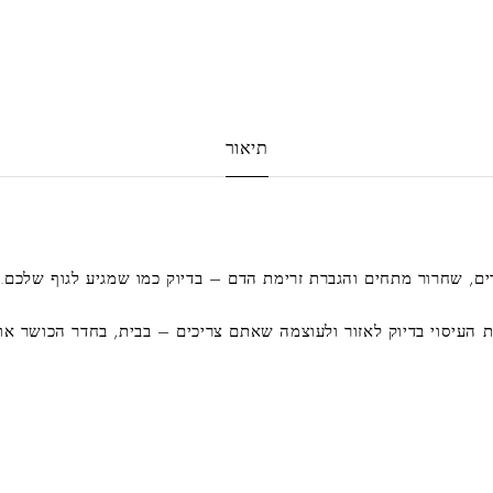
תיאור
ים, שחרור מתחים והגברת זרימת הדם – בדיוק כמו שמגיע לגוף שלכם.