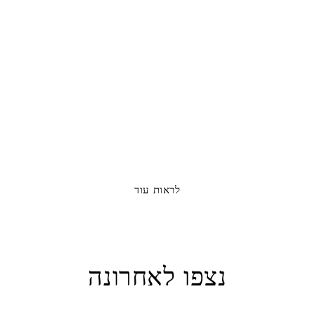
לראות עוד
נצפו לאחרונה