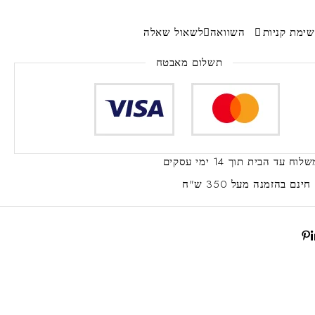
ימת קניות
השוואה
לשאול שאלה
תשלום מאבטח
שלוח עד הבית
תוך 14 ימי עסקים
ינם
בהזמנה מעל 350 ש"ח