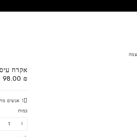
אקדח עיסוי מקצועי עם
98.00
₪
1 אנשים מתעניינים כרגע במוצר זה
כמות