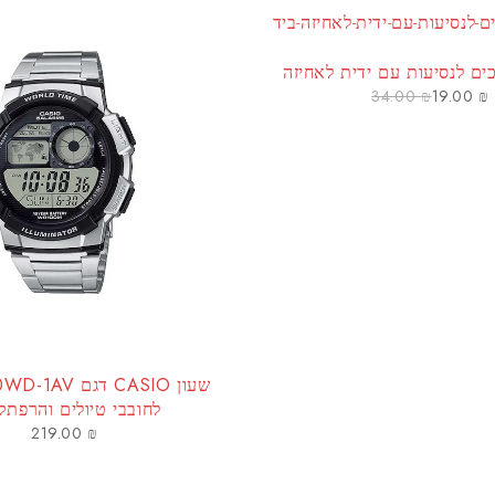
ם לנסיעות עם ידית לאחיזה
34.00
₪
19.00
₪
לחובבי טיולים והרפתק
219.00
₪