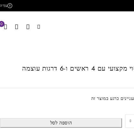
עזרה
0
 4 ראשים ו-6 דרגות עוצמה
הוספה לסל