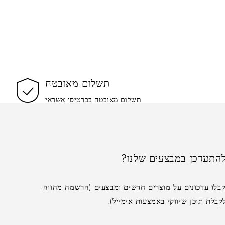
תשלום מאובטח
תשלום מאובטח בכרטיסי אשראי
התעדכן במבצעים שלנו?
בלו עדכונים על מוצרים חדשים ומבצעים (הרשמה מהווה
לת תוכן שיווקי באמצעות אימייל).