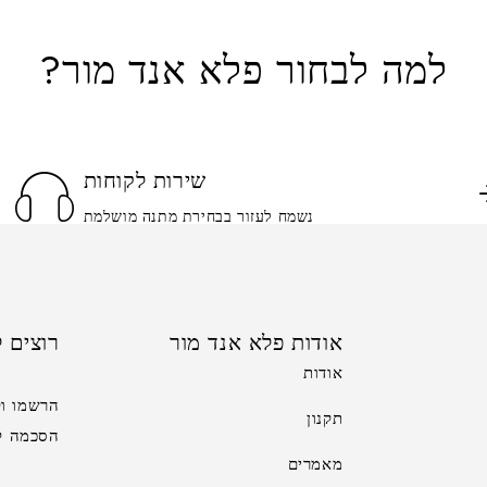
למה לבחור פלא אנד מור?
שירות לקוחות
נשמח לעזור בבחירת מתנה מושלמת
אודות פלא אנד מור
רוצים ל
אודות
הרשמו וק
תקנון
הסכמה לקב
מאמרים