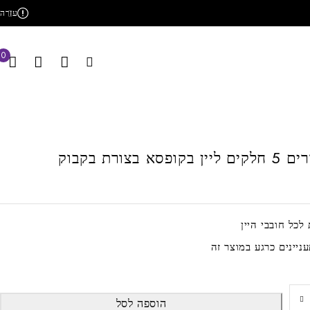
עזרה
0
 בצורת בקבוק
ל חובבי היין
הוספה לסל