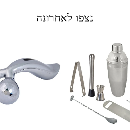
נצפו לאחרונה