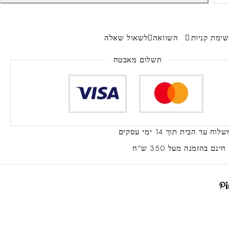
ימת קניות
השוואה
לשאול שאלה
תשלום מאבטח
שלוח עד הבית
תוך 14 ימי עסקים
ינם
בהזמנה מעל 350 ש"ח