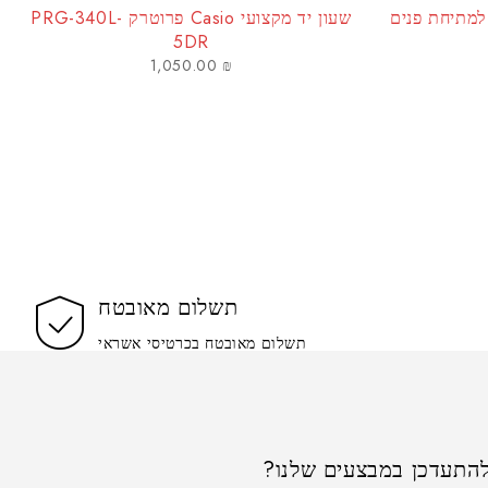
למתיחת פנים
שעון יד מקצועי Casio פרוטרק PRG-340L-
5DR
1,050.00
₪
תשלום מאובטח
תשלום מאובטח בכרטיסי אשראי
התעדכן במבצעים שלנו?