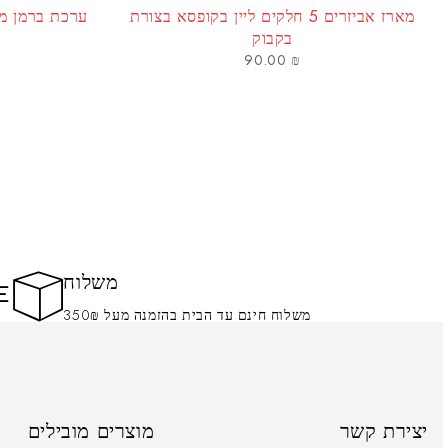
מארז אביזרים 5 חלקים ליין בקופסא בצורת
בקבוק
90.00
₪
משלוח
משלוח חינם עד הבית בהזמנה מעל 350₪
יצירת קשר
מוצרים מובילים