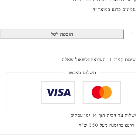
הוספה לסל
ימת קניות
השוואה
לשאול שאלה
תשלום מאבטח
שלוח עד הבית
תוך 14 ימי עסקים
ינם
בהזמנה מעל 350 ש"ח