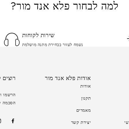
למה לבחור פלא אנד מור?
שירות לקוחות
נשמח לעזור בבחירת מתנה מושלמת
אודות פלא אנד מור
רוצים ל
אודות
הרשמו וק
תקנון
הסכמה לקב
מאמרים
י
יצירת קשר