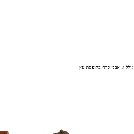
 8 אבני קרח בקופסת עץ