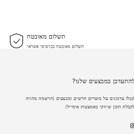
תשלום מאובטח
תשלום מאובטח בכרטיסי אשראי
התעדכן במבצעים שלנו?
בלו עדכונים על מוצרים חדשים ומבצעים (הרשמה מהווה
לת תוכן שיווקי באמצעות אימייל).