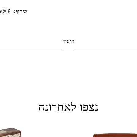
שיתוף:
תיאור
נצפו לאחרונה