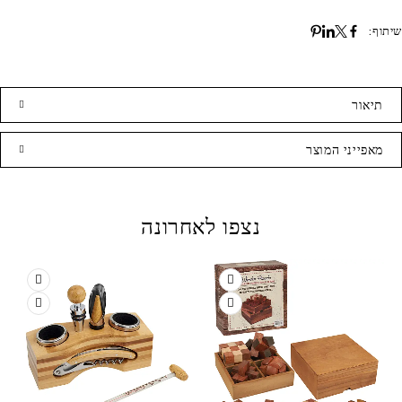
שיתוף:
תיאור
מאפייני המוצר
נצפו לאחרונה