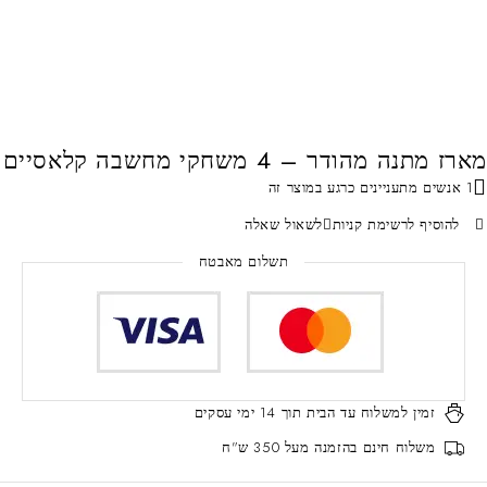
מארז מתנה מהודר – 4 משחקי מחשבה קלאסיים
1 אנשים מתעניינים כרגע במוצר זה
להוסיף לרשימת קניות
לשאול שאלה
תשלום מאבטח
זמין למשלוח עד הבית
תוך 14 ימי עסקים
משלוח חינם
בהזמנה מעל 350 ש"ח