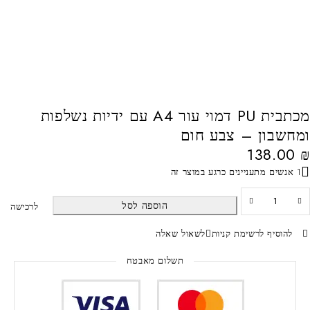
מכתבית PU דמוי עור A4 עם ידיות נשלפות
ומחשבון – צבע חום
138.00
₪
1 אנשים מתעניינים כרגע במוצר זה
הוספה לסל
לרכישה
להוסיף לרשימת קניות
לשאול שאלה
תשלום מאבטח