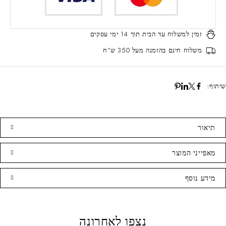
זמין למשלוח עד הבית
תוך 14 ימי עסקים
משלוח חינם
בהזמנה מעל 350 ש"ח
שיתוף:
תיאור
מאפייני המוצר
מידע נוסף
נצפו לאחרונה