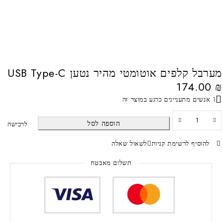
מערבל קלפים אוטומטי מהיר נטען USB Type-C
174.00
₪
1 אנשים מתעניינים כרגע במוצר זה
הוספה לסל
לרכישה
להוסיף לרשימת קניות
לשאול שאלה
תשלום מאבטח