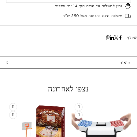
זמין למשלוח עד הבית
תוך 14 ימי עסקים
משלוח חינם
בהזמנה מעל 350 ש"ח
שיתוף:
תיאור
נצפו לאחרונה