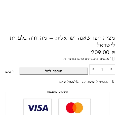
מצית זיפו שאגה ישראלית – מהדורה בלעדית
לישראל
209.00
₪
1 אנשים מתעניינים כרגע במוצר זה
הוספה לסל
לרכישה
להוסיף לרשימת קניות
לשאול שאלה
תשלום מאבטח