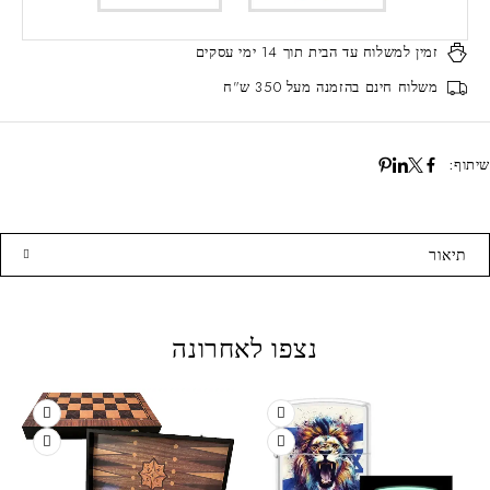
זמין למשלוח עד הבית
תוך 14 ימי עסקים
משלוח חינם
בהזמנה מעל 350 ש"ח
שיתוף:
תיאור
נצפו לאחרונה