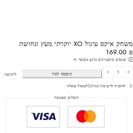
משחק איקס עיגול XO יוקרתי מעץ ונחושת
169.00
₪
1 אנשים מתעניינים כרגע במוצר זה
הוספה לסל
לרכישה
להוסיף לרשימת קניות
לשאול שאלה
תשלום מאבטח