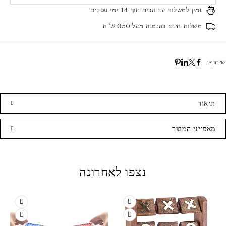
זמין למשלוח עד הבית
תוך 14 ימי עסקים
משלוח חינם
בהזמנה מעל 350 ש"ח
שיתוף:
תיאור
מאפייני המוצר
נצפו לאחרונה