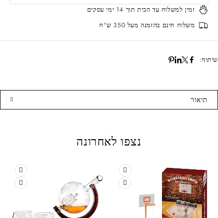
זמין למשלוח עד הבית
תוך 14 ימי עסקים
משלוח חינם
בהזמנה מעל 350 ש"ח
שיתוף:
תיאור
נצפו לאחרונה