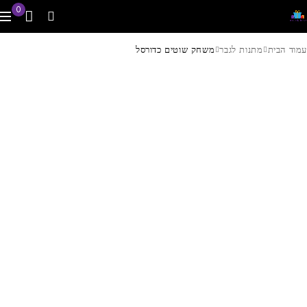
0
עמוד הבית
מתנות לגבר
משחק שוטים כדורסל