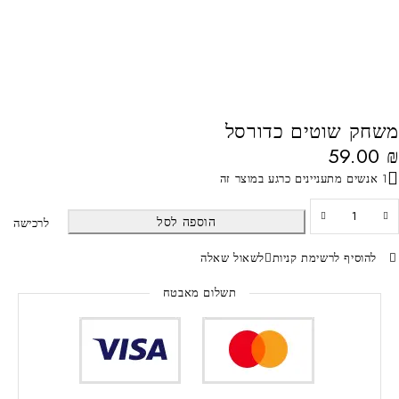
משחק שוטים כדורסל
59.00
₪
1 אנשים מתעניינים כרגע במוצר זה
הוספה לסל
לרכישה
להוסיף לרשימת קניות
לשאול שאלה
תשלום מאבטח