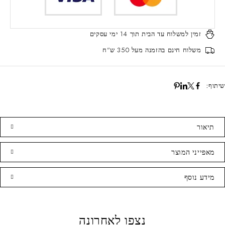
זמין למשלוח עד הבית
תוך 14 ימי עסקים
משלוח חינם
בהזמנה מעל 350 ש"ח
שיתוף:
תיאור
מאפייני המוצר
מידע נוסף
נצפו לאחרונה