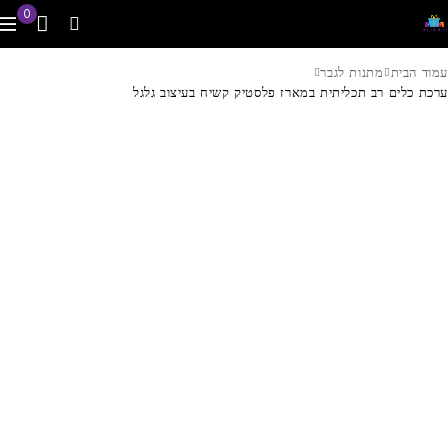
0
עמוד הבית
מתנות לגבר
ערכת כלים רב תכליתית במארז פלסטיק קשיח בעיצוב גלגל