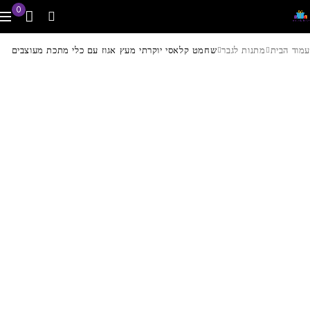
0
עמוד הבית
מתנות לגבר
שחמט קלאסי יוקרתי מעץ אגוז עם כלי מתכת מעוצבים