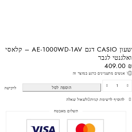
שעון CASIO דגם AE-1000WD-1AV – קלאסי
ואלגנטי לגבר
409.00
₪
1 אנשים מתעניינים כרגע במוצר זה
הוספה לסל
לרכישה
להוסיף לרשימת קניות
לשאול שאלה
תשלום מאבטח