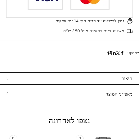
זמין למשלוח עד הבית
תוך 14 ימי עסקים
משלוח חינם
בהזמנה מעל 350 ש"ח
שיתוף:
תיאור
מאפייני המוצר
נצפו לאחרונה