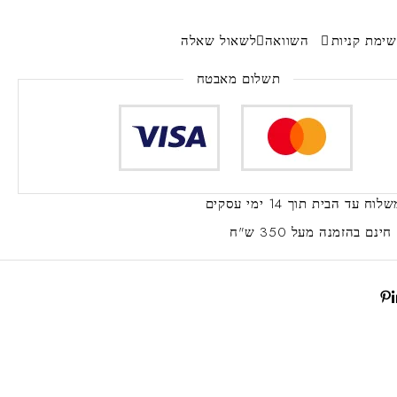
ימת קניות
השוואה
לשאול שאלה
תשלום מאבטח
שלוח עד הבית
תוך 14 ימי עסקים
ינם
בהזמנה מעל 350 ש"ח