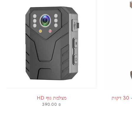
מצלמת גוף HD
390.00
₪