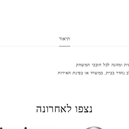
תיאור
ת ומהנה לכל חובבי המשחק.
נהדר בבית, במשרד או בפינת האירוח.
נצפו לאחרונה