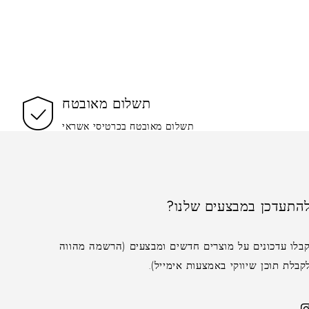
תשלום מאובטח
תשלום מאובטח בכרטיסי אשראי
התעדכן במבצעים שלנו?
בלו עדכונים על מוצרים חדשים ומבצעים (הרשמה מהווה
לת תוכן שיווקי באמצעות אימייל).