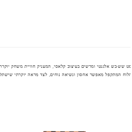
ט שש-בש אלגנטי ומרשים בעיצוב קלאסי, המעניק חוויית משחק יוקרתי
לוח המתקפל מאפשר אחסון ונשיאה נוחים, לצד מראה יוקרתי שישתלב 