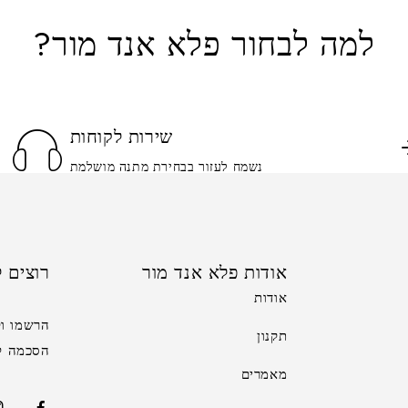
למה לבחור פלא אנד מור?
שירות לקוחות
נשמח לעזור בבחירת מתנה מושלמת
אודות פלא אנד מור
רוצים ל
אודות
הרשמו וק
תקנון
הסכמה לקב
מאמרים