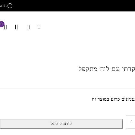
עזרה
0
רתי עם לוח מתקפל
הוספה לסל