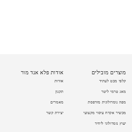
מוצרים מובילים
אודות פלא אנד מור
קלפי מבט לעתיד
אודות
מאג טרמי ליטר
תקנון
מפה נומרולוגית מודפסת
מאמרים
מכשיר אקדח עיסוי מקצועי
יצירת קשר
יעוץ נומרולוגי ליחיד