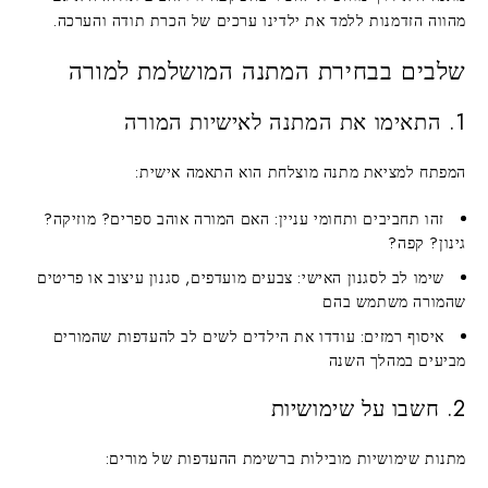
מהווה הזדמנות ללמד את ילדינו ערכים של הכרת תודה והערכה.
שלבים בבחירת המתנה המושלמת למורה
1. התאימו את המתנה לאישיות המורה
המפתח למציאת מתנה מוצלחת הוא התאמה אישית:
זהו תחביבים ותחומי עניין
: האם המורה אוהב ספרים? מוזיקה?
גינון? קפה?
שימו לב לסגנון האישי
: צבעים מועדפים, סגנון עיצוב או פריטים
שהמורה משתמש בהם
איסוף רמזים
: עודדו את הילדים לשים לב להעדפות שהמורים
מביעים במהלך השנה
2. חשבו על שימושיות
מתנות שימושיות מובילות ברשימת ההעדפות של מורים: