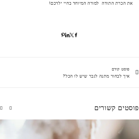
את הכרת התודה למורה המיוחד בחיי ילדכם!
פוסט קודם
איך לבחור מתנה לגבר שיש לו הכל?
פוסטים קשורים