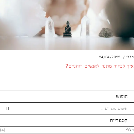
כללי
24/04/2025
איך לבחור מתנה לאנשים רוחניים?
חופוש
קטגוריות
כללי
(4)