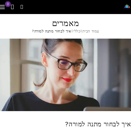
0
מאמרים
עמוד הבית
כללי
איך לבחור מתנה למורה?
איך לבחור מתנה למורה?