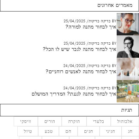
מאמרים אחרונים
BY
בדיקה בדיקות
25/04/2025
איך לבחור מתנה למורה?
BY
בדיקה בדיקות
25/04/2025
איך לבחור מתנה לגבר שיש לו הכל?
BY
בדיקה בדיקות
24/04/2025
איך לבחור מתנה לאנשים רוחניים?
BY
בדיקה בדיקות
24/04/2025
איך לבחור מתנה לגננת? המדריך המושלם
תגיות
אלכוהול
בלעדי
הוקרה
הורים
וויסקי
חג
חגיגי
חגים
חם
טבע
טיול