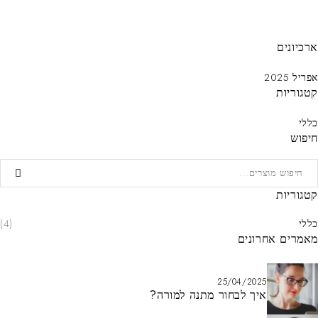
ארכיונים
אפריל 2025
קטגוריות
כללי
חיפוש
קטגוריות
כללי
(4)
מאמרים אחרונים
25/04/2025
איך לבחור מתנה למורה?