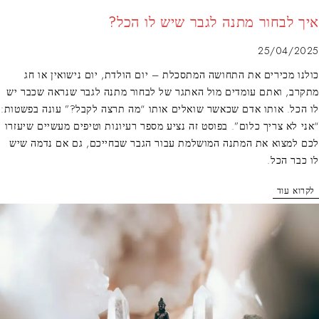
איך לבחור מתנה לגבר שיש לו הכל?
25/04/2025
כולנו מכירים את התחושה המתסכלת – יום הולדת, יום נישואין או חג
מתקרב, ואתם עומדים מול האתגר של לבחור מתנה לגבר שנראה שכבר יש
לו הכל. אותו אדם שכאשר שואלים אותו “מה תרצה לקבל?” עונה בפשטות:
“אני לא צריך כלום”. בפוסט זה נציע מספר רעיונות וטיפים מעשיים שיעזרו
לכם למצוא את המתנה המושלמת עבור הגבר שבחייכם, גם אם נדמה שיש
לו כבר הכל.
לקרוא עוד