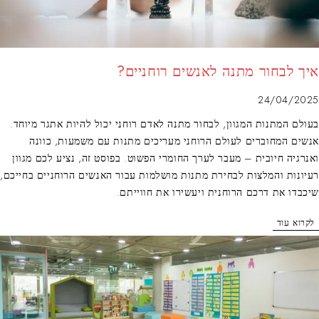
איך לבחור מתנה לאנשים רוחניים?
24/04/2025
בעולם המתנות המגוון, לבחור מתנה לאדם רוחני יכול להיות אתגר מיוחד.
אנשים המחוברים לעולם הרוחני מעריכים מתנות עם משמעות, כוונה
ואנרגיה חיובית – מעבר לערך החומרי הפשוט. בפוסט זה, נציע לכם מגוון
רעיונות והמלצות לבחירת מתנות מושלמות עבור האנשים הרוחניים בחייכם,
שיכבדו את דרכם הרוחנית ויעשירו את חווייתם.
לקרוא עוד