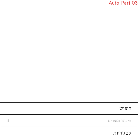
Auto Part 03
חופוש
קטגוריות