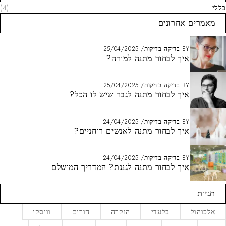
כללי
(4)
מאמרים אחרונים
BY
בדיקה בדיקות
25/04/2025
איך לבחור מתנה למורה?
BY
בדיקה בדיקות
25/04/2025
איך לבחור מתנה לגבר שיש לו הכל?
BY
בדיקה בדיקות
24/04/2025
איך לבחור מתנה לאנשים רוחניים?
BY
בדיקה בדיקות
24/04/2025
איך לבחור מתנה לגננת? המדריך המושלם
תגיות
אלכוהול
בלעדי
הוקרה
הורים
וויסקי