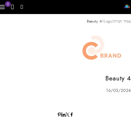
0
עמוד הבית
Logo
Beauty 4
Beauty 4
16/03/2024