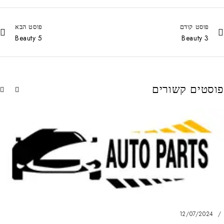
פוסט קודם
פוסט הבא
Beauty 5
Beauty 3
פוסטים קשורים
12/07/2024